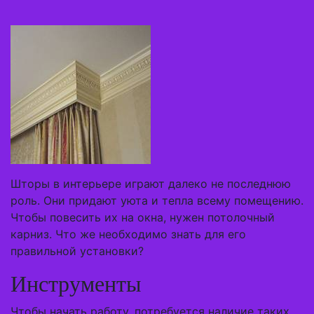
Шторы в интерьере играют далеко не последнюю
роль. Они придают уюта и тепла всему помещению.
Чтобы повесить их на окна, нужен потолочный
карниз. Что же необходимо знать для его
правильной установки?
Инструменты
Чтобы начать работу, потребуется наличие таких