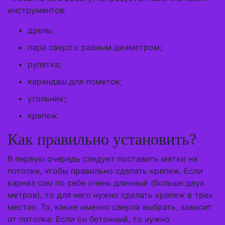
инструментов:
дрель;
пара сверл с разным диаметром;
рулетка;
карандаш для пометок;
угольник;
крепеж.
Как правильно установить?
В первую очередь следует поставить метки на
потолке, чтобы правильно сделать крепеж. Если
карниз сам по себе очень длинный (больше двух
метров), то для него нужно сделать крепеж в трех
местах. То, какие именно сверла выбрать, зависит
от потолка. Если он бетонный, то нужно