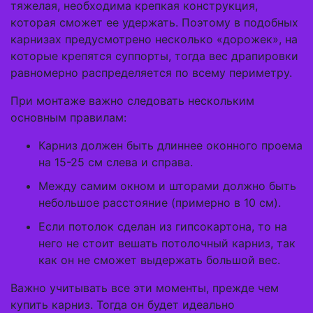
тяжелая, необходима крепкая конструкция,
которая сможет ее удержать. Поэтому в подобных
карнизах предусмотрено несколько «дорожек», на
которые крепятся суппорты, тогда вес драпировки
равномерно распределяется по всему периметру.
При монтаже важно следовать нескольким
основным правилам:
Карниз должен быть длиннее оконного проема
на 15-25 см слева и справа.
Между самим окном и шторами должно быть
небольшое расстояние (примерно в 10 см).
Если потолок сделан из гипсокартона, то на
него не стоит вешать потолочный карниз, так
как он не сможет выдержать большой вес.
Важно учитывать все эти моменты, прежде чем
купить карниз. Тогда он будет идеально