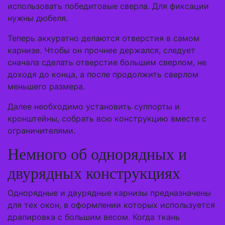
использовать победитовые сверла. Для фиксации
нужны дюбеля.
Теперь аккуратно делаются отверстия в самом
карнизе. Чтобы он прочнее держался, следует
сначала сделать отверстие большим сверлом, не
доходя до конца, а после продолжить сверлом
меньшего размера.
Далее необходимо установить суппорты и
кронштейны, собрать всю конструкцию вместе с
ограничителями.
Немного об однорядных и
двурядных конструкциях
Однорядные и двурядные карнизы предназначены
для тех окон, в оформлении которых используется
драпировка с большим весом. Когда ткань