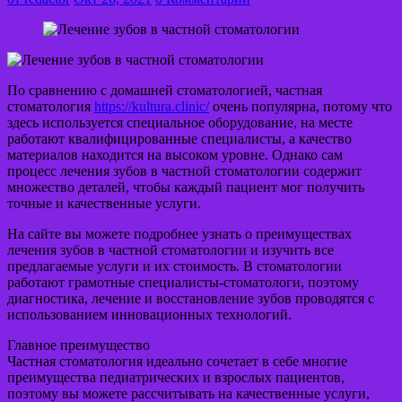
По сравнению с домашней стоматологией, частная
стоматология
https://kultura.clinic/
очень популярна, потому что
здесь используется специальное оборудование, на месте
работают квалифицированные специалисты, а качество
материалов находится на высоком уровне. Однако сам
процесс лечения зубов в частной стоматологии содержит
множество деталей, чтобы каждый пациент мог получить
точные и качественные услуги.
На сайте вы можете подробнее узнать о преимуществах
лечения зубов в частной стоматологии и изучить все
предлагаемые услуги и их стоимость. В стоматологии
работают грамотные специалисты-стоматологи, поэтому
диагностика, лечение и восстановление зубов проводятся с
использованием инновационных технологий.
Главное преимущество
Частная стоматология идеально сочетает в себе многие
преимущества педиатрических и взрослых пациентов,
поэтому вы можете рассчитывать на качественные услуги,