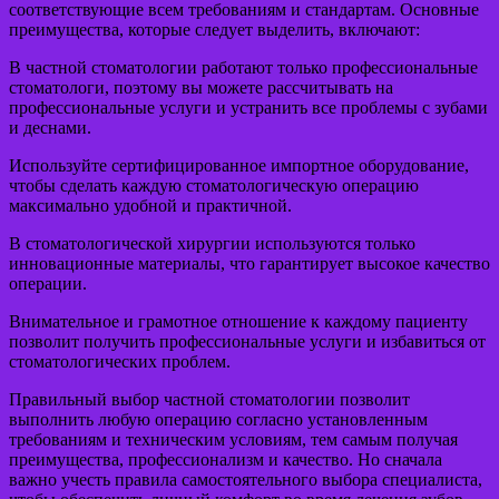
соответствующие всем требованиям и стандартам. Основные
преимущества, которые следует выделить, включают:
В частной стоматологии работают только профессиональные
стоматологи, поэтому вы можете рассчитывать на
профессиональные услуги и устранить все проблемы с зубами
и деснами.
Используйте сертифицированное импортное оборудование,
чтобы сделать каждую стоматологическую операцию
максимально удобной и практичной.
В стоматологической хирургии используются только
инновационные материалы, что гарантирует высокое качество
операции.
Внимательное и грамотное отношение к каждому пациенту
позволит получить профессиональные услуги и избавиться от
стоматологических проблем.
Правильный выбор частной стоматологии позволит
выполнить любую операцию согласно установленным
требованиям и техническим условиям, тем самым получая
преимущества, профессионализм и качество. Но сначала
важно учесть правила самостоятельного выбора специалиста,