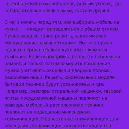
своеобразный домашний очаг, уютный уголок, где
собираются все члены семьи, гости и друзья.
С чего начать перед тем, как выбирать мебель на
кухню, — следует определиться с общим стилем.
Лучше заранее точно решить, какое именно
оборудование вам необходимо. Вот что нужно
сделать перед покупкой кухонных шкафов и
тумбочек: Если необходимо, провести небольшой
ремонт, и только потом замерить помещение.
Нужно учитывать оконные и дверные проемы,
различные ниши. Решить, какие именно модели
бытовой техники будут установлены и где.
Например, размеры стиральной машинки, газовой
плиты, посудомоечной машины повлияют на
размеры мебели. А расположение техники
повлияет на подведение инженерных
коммуникаций. Провести все коммуникации для
освещения, канализации, подвести воду и газ.