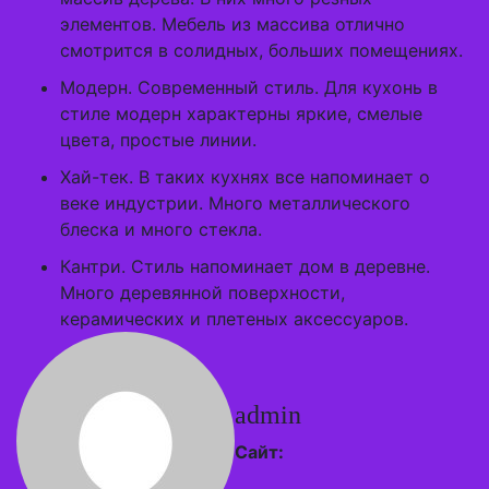
элементов. Мебель из массива отлично
смотрится в солидных, больших помещениях.
Модерн. Современный стиль. Для кухонь в
стиле модерн характерны яркие, смелые
цвета, простые линии.
Хай-тек. В таких кухнях все напоминает о
веке индустрии. Много металлического
блеска и много стекла.
Кантри. Стиль напоминает дом в деревне.
Много деревянной поверхности,
керамических и плетеных аксессуаров.
admin
Сайт: