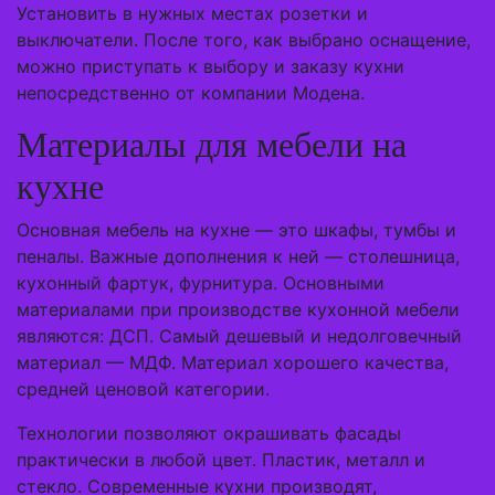
Установить в нужных местах розетки и
выключатели. После того, как выбрано оснащение,
можно приступать к выбору и заказу кухни
непосредственно от компании Модена.
Материалы для мебели на
кухне
Основная мебель на кухне — это шкафы, тумбы и
пеналы. Важные дополнения к ней — столешница,
кухонный фартук, фурнитура. Основными
материалами при производстве кухонной мебели
являются: ДСП. Самый дешевый и недолговечный
материал — МДФ. Материал хорошего качества,
средней ценовой категории.
Технологии позволяют окрашивать фасады
практически в любой цвет. Пластик, металл и
стекло. Современные кухни производят,