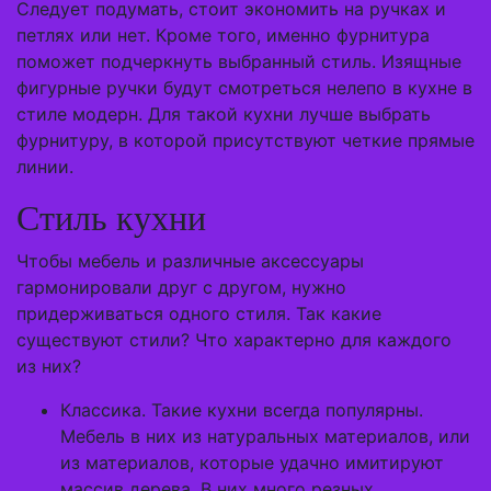
Следует подумать, стоит экономить на ручках и
петлях или нет. Кроме того, именно фурнитура
поможет подчеркнуть выбранный стиль. Изящные
фигурные ручки будут смотреться нелепо в кухне в
стиле модерн. Для такой кухни лучше выбрать
фурнитуру, в которой присутствуют четкие прямые
линии.
Стиль кухни
Чтобы мебель и различные аксессуары
гармонировали друг с другом, нужно
придерживаться одного стиля. Так какие
существуют стили? Что характерно для каждого
из них?
Классика. Такие кухни всегда популярны.
Мебель в них из натуральных материалов, или
из материалов, которые удачно имитируют
массив дерева. В них много резных