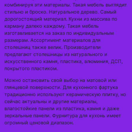
комбинируя эти материалы. Такая мебель выглядит
стильно и броско. Натуральное дерево. Самый
дорогостоящий материал. Кухни из массива по
карману далеко каждому. Такая мебель
изготавливается на заказ по индивидуальным
размерам. Ассортимент материалов для
столешниц также велик. Производители
предлагают столешницы из натурального и
искусственного камня, пластика, алюминия, ДСП,
покрытого пластиком.
Можно остановить свой выбор на матовой или
глянцевой поверхности. Для кухонного фартука
традиционно используют керамическую плитку, но
сейчас актуальны и другие материалы,
влагостойкие панели из пластика, камня и даже
зеркальные панели. Фурнитура для кухонь имеет
огромный ценовой диапазон.