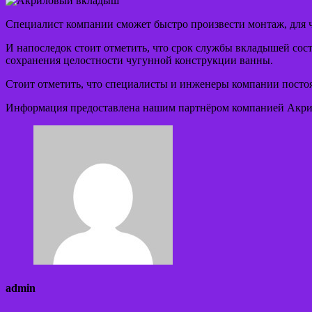
Специалист компании сможет быстро произвести монтаж, для ч
И напоследок стоит отметить, что срок службы вкладышей соста
сохранения целостности чугунной конструкции ванны.
Стоит отметить, что специалисты и инженеры компании постоя
Информация предоставлена нашим партнёром компанией Акрило
admin