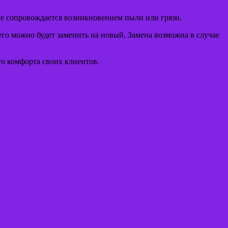
не сопровождается возникновением пыли или грязи.
его можно будет заменить на новый. Замена возможна в случае
о комфорта своих клиентов.