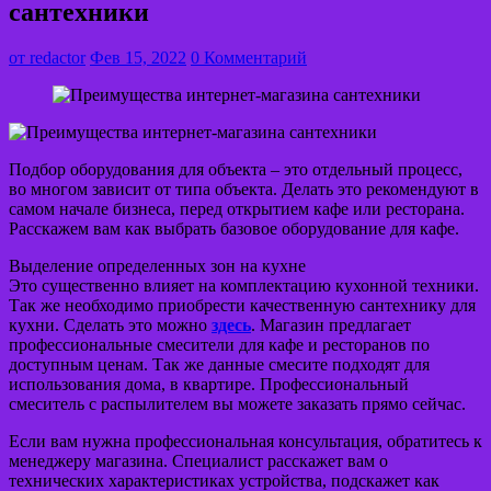
сантехники
от
redactor
Фев 15, 2022
0 Комментарий
Подбор оборудования для объекта – это отдельный процесс,
во многом зависит от типа объекта. Делать это рекомендуют в
самом начале бизнеса, перед открытием кафе или ресторана.
Расскажем вам как выбрать базовое оборудование для кафе.
Выделение определенных зон на кухне
Это существенно влияет на комплектацию кухонной техники.
Так же необходимо приобрести качественную сантехнику для
кухни. Сделать это можно
здесь
. Магазин предлагает
профессиональные смесители для кафе и ресторанов по
доступным ценам. Так же данные смесите подходят для
использования дома, в квартире. Профессиональный
смеситель с распылителем вы можете заказать прямо сейчас.
Если вам нужна профессиональная консультация, обратитесь к
менеджеру магазина. Специалист расскажет вам о
технических характеристиках устройства, подскажет как