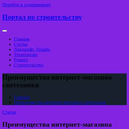
Перейти к содержимому
Портал по строительству
Главная
Статьи
Ландшафт Дизайн
Технологии
Ремонт
Строительство
Преимущества интернет-магазина
сантехники
Главная
Преимущества интернет-магазина сантехники
Статьи
Преимущества интернет-магазина