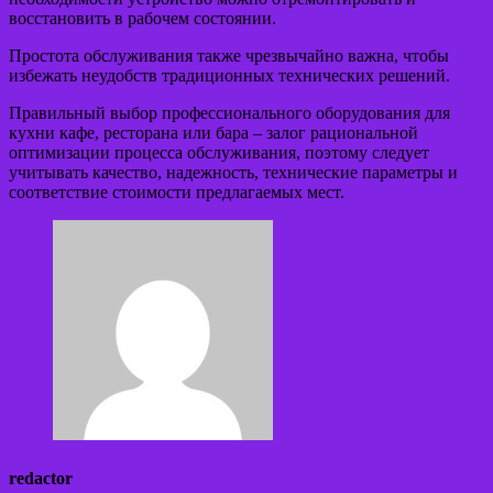
восстановить в рабочем состоянии.
Простота обслуживания также чрезвычайно важна, чтобы
избежать неудобств традиционных технических решений.
Правильный выбор профессионального оборудования для
кухни кафе, ресторана или бара – залог рациональной
оптимизации процесса обслуживания, поэтому следует
учитывать качество, надежность, технические параметры и
соответствие стоимости предлагаемых мест.
redactor