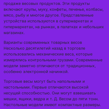
продаже весовых продуктов. Эти продукты
включают крупы, муку, конфеты, печенье, колбасы,
мясо, рыбу и многое другое. Представленные
устройства используются в супермаркетах и ​​
гипермаркетах, на рынках, в палатках и небольших
магазинах.
Варианты современных товарных весов
Несколько десятилетий назад в торговле
использовались механические веса, которые
измерялись контрольными грузами. Современные
модели заметно отличаются от традиционных,
особенно электронной начинкой.
Торговые весы могут быть напольными и
настольными. Первые отличаются высокой
несущей способностью. Они могут взвешивать
мешки, ящики, ведра и т. Д. Весом до пяти тонн.
Настольные модели имеют компактные размеры.