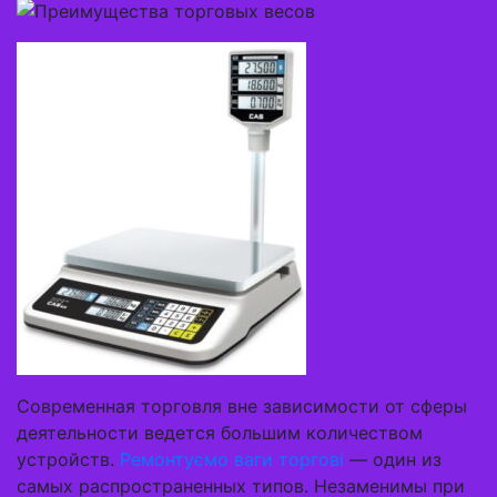
Современная торговля вне зависимости от сферы
деятельности ведется большим количеством
устройств.
Ремонтуємо ваги торгові
— один из
самых распространенных типов. Незаменимы при