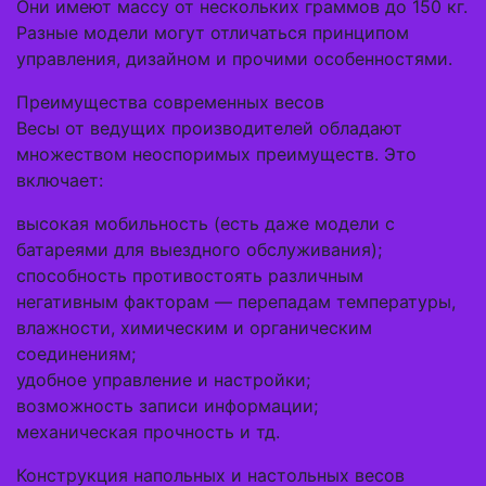
Они имеют массу от нескольких граммов до 150 кг.
Разные модели могут отличаться принципом
управления, дизайном и прочими особенностями.
Преимущества современных весов
Весы от ведущих производителей обладают
множеством неоспоримых преимуществ. Это
включает:
высокая мобильность (есть даже модели с
батареями для выездного обслуживания);
способность противостоять различным
негативным факторам — перепадам температуры,
влажности, химическим и органическим
соединениям;
удобное управление и настройки;
возможность записи информации;
механическая прочность и тд.
Конструкция напольных и настольных весов