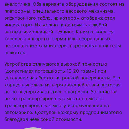
аналогична. Оба варианта оборудования состоят из
платформы, специального весового механизма,
электронного табло, на котором отображаются
индикаторы. Их можно подключить к любой
автоматизированной технике. К ним относятся
кассовые аппараты, терминалы сбора данных,
персональные компьютеры, переносные принтеры
этикеток.
Устройства отличаются высокой точностью
(допустимая погрешность 10-20 грамм) при
установке на абсолютно ровной поверхности. Его
корпус выполнен из нержавеющей стали, которая
легко выдерживает любые нагрузки. Устройства
легко транспортировать с места на место,
транспортировать к месту использования на
автомобиле. Доступен каждому предпринимателю
благодаря невысокой стоимости.