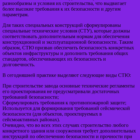
разнообразны и условия их строительства, что выдвигает
более высокие требования к их безопасности и другим
параметрам.
Для таких специальных конструкций сформулированы
специальные технические условия (СТУ), которые должны
соответствовать дополнительным нормам для обеспечения
конструкционной и эксплуатационной безопасности. Таким
образом, СТЮ призван обеспечить безопасность конкретных
объектов инфраструктуры и дополнить требования общих
стандартов, обеспечивающих их безопасность и
долговечность.
В сегодняшней практике выделяют следующие виды СТЮ:
При строительстве завода основные технические регламенты
его проектирования не предусматривали достаточных
требований безопасности;
Сформулировать требования к противопожарной защите;
Используется для формирования требований сейсмической
безопасности (для объектов, проектируемых в
сейсмоактивных районах).
Очевидно, что во всех этих случаях строительство любого
конкретного здания или сооружения требует дополнительных
инструкций по обеспечению безопасности и прочности при