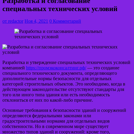
Разработка и согласование
специальных технических условий
от
redactor
Ноя 4, 2021
0 Комментарий
Разработка и утверждение специальных технических условий
компанией
https://промэкоконсалтинг.рф/
— это создание
специального технического документа, определяющего
дополнительные нормы безопасности для отдельных
категорий строительных объектов. Это необходимо, когда в
действующем законодательстве отсутствуют стандарты для
того или иного типа здания или есть необходимость
отклониться от них по какой-либо причине.
Основные требования к безопасности зданий и сооружений
определяются федеральными законами или
градостроительными нормами для отдельных видов
собственности. Но в современном мире существует
множество типов зданий и сооружений: кроме того,