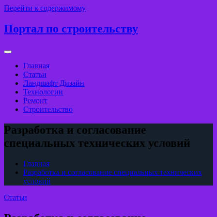
Перейти к содержимому
Портал по строительству
Главная
Статьи
Ландшафт Дизайн
Технологии
Ремонт
Строительство
Разработка и согласование
специальных технических условий
Главная
Разработка и согласование специальных технических
условий
Статьи