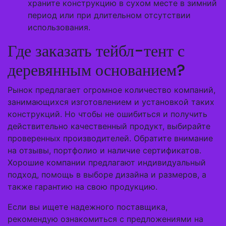
храните конструкцию в сухом месте в зимний
период или при длительном отсутствии
использования.
Где заказать тейбл-тент с
деревянным основанием?
Рынок предлагает огромное количество компаний,
занимающихся изготовлением и установкой таких
конструкций. Но чтобы не ошибиться и получить
действительно качественный продукт, выбирайте
проверенных производителей. Обратите внимание
на отзывы, портфолио и наличие сертификатов.
Хорошие компании предлагают индивидуальный
подход, помощь в выборе дизайна и размеров, а
также гарантию на свою продукцию.
Если вы ищете надежного поставщика,
рекомендую ознакомиться с предложениями на