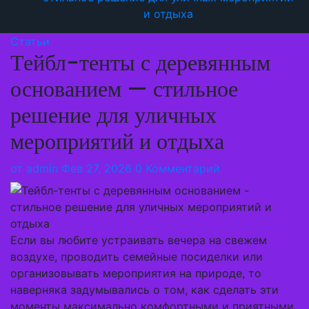
и отдыха
Статьи
Тейбл-тенты с деревянным
основанием — стильное
решение для уличных
мероприятий и отдыха
от
admin
Фев 27, 2026
0 Комментарий
Если вы любите устраивать вечера на свежем
воздухе, проводить семейные посиделки или
организовывать мероприятия на природе, то
наверняка задумывались о том, как сделать эти
моменты максимально комфортными и приятными.