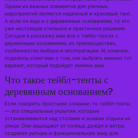
Одним из важных элементов для уличных
мероприятий является надежный и красивый тент.
А если он еще и с деревянным основанием, то это
уже настоящее стильное и практичное решение.
Сегодня я расскажу вам все о тейбл-тентах с
деревянным основанием, их преимуществах,
особенностях выбора и эксплуатации. И, конечно,
поделюсь советами о том, как выбрать именно тот
вариант, который подойдет именно вам.
Что такое тейбл-тенты с
деревянным основанием?
Если говорить простыми словами, то тейбл-тенты
— это специальные укрытия, которые
устанавливаются над столами и зонами отдыха на
улице. Они защищают от солнца, дождя и ветра,
создавая уютную и функциональную зону для