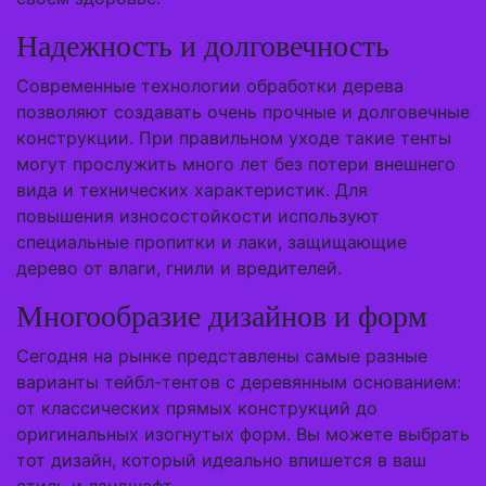
Надежность и долговечность
Современные технологии обработки дерева
позволяют создавать очень прочные и долговечные
конструкции. При правильном уходе такие тенты
могут прослужить много лет без потери внешнего
вида и технических характеристик. Для
повышения износостойкости используют
специальные пропитки и лаки, защищающие
дерево от влаги, гнили и вредителей.
Многообразие дизайнов и форм
Сегодня на рынке представлены самые разные
варианты тейбл-тентов с деревянным основанием:
от классических прямых конструкций до
оригинальных изогнутых форм. Вы можете выбрать
тот дизайн, который идеально впишется в ваш