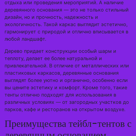
отдыха или проведения мероприятий. А наличие
деревянного основания — это не только стильный
дизайн, но и прочность, надежность и
экологичность. Такой каркас выглядит эстетично,
гармонирует с природой и отлично вписывается в
любой ландшафт.
Дерево придает конструкции особый шарм и
теплоту, делает ее более натуральной и
привлекательной. В отличие от металлических или
пластиковых каркасов, деревянные основания
выглядят более уютно и органично, особенно если
вы цените эстетику и комфорт. Кроме того, такие
тенты отлично подходят для использования в
различных условиях — от загородных участков до
парков, кафе и ресторанов на открытом воздухе.
Преимущества тейбл-тентов с
деревянным основанием