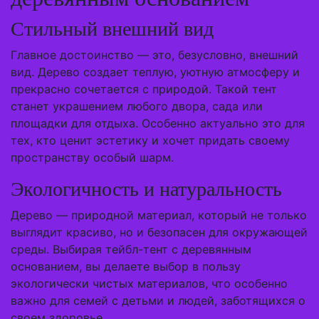
Стильный внешний вид
Главное достоинство — это, безусловно, внешний
вид. Дерево создает теплую, уютную атмосферу и
прекрасно сочетается с природой. Такой тент
станет украшением любого двора, сада или
площадки для отдыха. Особенно актуально это для
тех, кто ценит эстетику и хочет придать своему
пространству особый шарм.
Экологичность и натуральность
Дерево — природной материал, который не только
выглядит красиво, но и безопасен для окружающей
среды. Выбирая тейбл-тент с деревянным
основанием, вы делаете выбор в пользу
экологически чистых материалов, что особенно
важно для семей с детьми и людей, заботящихся о
своем здоровье.