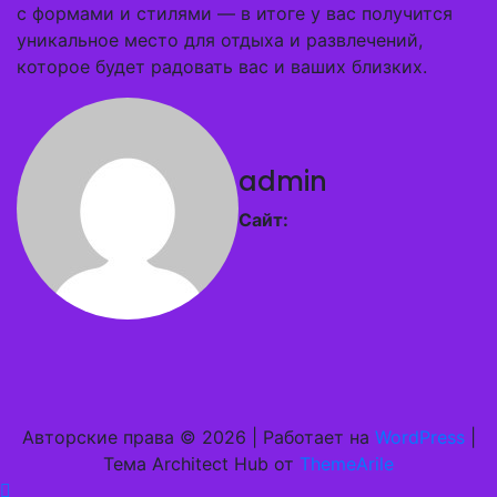
с формами и стилями — в итоге у вас получится
уникальное место для отдыха и развлечений,
которое будет радовать вас и ваших близких.
admin
Сайт:
Авторские права © 2026 | Работает на
WordPress
|
Тема Architect Hub от
ThemeArile