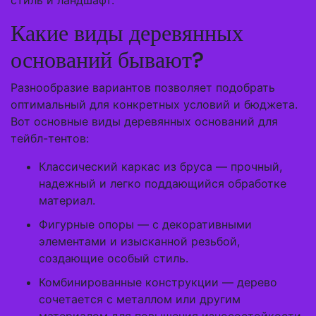
стиль и ландшафт.
Какие виды деревянных
оснований бывают?
Разнообразие вариантов позволяет подобрать
оптимальный для конкретных условий и бюджета.
Вот основные виды деревянных оснований для
тейбл-тентов:
Классический каркас из бруса — прочный,
надежный и легко поддающийся обработке
материал.
Фигурные опоры — с декоративными
элементами и изысканной резьбой,
создающие особый стиль.
Комбинированные конструкции — дерево
сочетается с металлом или другим