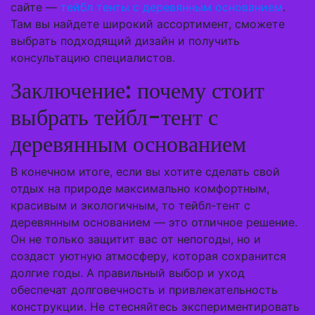
сайте —
тейбл тенты с деревянным основанием
.
Там вы найдете широкий ассортимент, сможете
выбрать подходящий дизайн и получить
консультацию специалистов.
Заключение: почему стоит
выбрать тейбл-тент с
деревянным основанием
В конечном итоге, если вы хотите сделать свой
отдых на природе максимально комфортным,
красивым и экологичным, то тейбл-тент с
деревянным основанием — это отличное решение.
Он не только защитит вас от непогоды, но и
создаст уютную атмосферу, которая сохранится
долгие годы. А правильный выбор и уход
обеспечат долговечность и привлекательность
конструкции. Не стесняйтесь экспериментировать