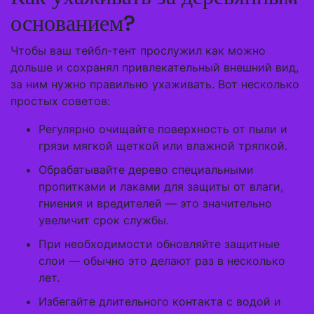
основанием?
Чтобы ваш тейбл-тент прослужил как можно
дольше и сохранял привлекательный внешний вид,
за ним нужно правильно ухаживать. Вот несколько
простых советов:
Регулярно очищайте поверхность от пыли и
грязи мягкой щеткой или влажной тряпкой.
Обрабатывайте дерево специальными
пропитками и лаками для защиты от влаги,
гниения и вредителей — это значительно
увеличит срок службы.
При необходимости обновляйте защитные
слои — обычно это делают раз в несколько
лет.
Избегайте длительного контакта с водой и