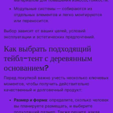
материалом для повышения износостойкости.
Модульные системы — собираются из
отдельных элементов и легко монтируются
или переносится.
Выбор зависит от ваших целей, условий
эксплуатации и эстетических предпочтений.
Как выбрать подходящий
тейбл-тент с деревянным
основанием?
Перед покупкой важно учесть несколько ключевых
моментов, чтобы получить действительно
качественный и долговечный продукт:
Размер и форма
: определите, сколько человек
вы планируете размещать, и выберите
подходящий размер. Также решите, какая