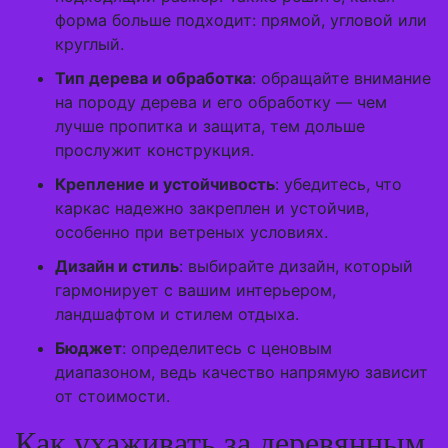
форма больше подходит: прямой, угловой или
круглый.
Тип дерева и обработка
: обращайте внимание
на породу дерева и его обработку — чем
лучше пропитка и защита, тем дольше
прослужит конструкция.
Крепление и устойчивость
: убедитесь, что
каркас надежно закреплен и устойчив,
особенно при ветреных условиях.
Дизайн и стиль
: выбирайте дизайн, который
гармонирует с вашим интерьером,
ландшафтом и стилем отдыха.
Бюджет
: определитесь с ценовым
диапазоном, ведь качество напрямую зависит
от стоимости.
Как ухаживать за деревянным