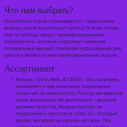
Что нам выбрать?
Покупателю порой сталкивается с трудностями
выбора: какой краскопульт купить? В этом случае
ему на помощь придут квалифицированные
консультанты, которые подскажут наиболее
оптимальный вариант. Наиболее подходящими для
ремонта являются многофункциональные модели.
Ассортимент
Модель «САТА MINI JET3000». Она, например,
применяется при нанесении специальных
покрытий на поверхности. Расход материалов
очень экономный. Из достоинств – высокий
уровень качества. Модель состоит из
покрасочного пистолета «Sata JE». Который
дробит материал на мелкие частицы. При
использовании данного варианта краска