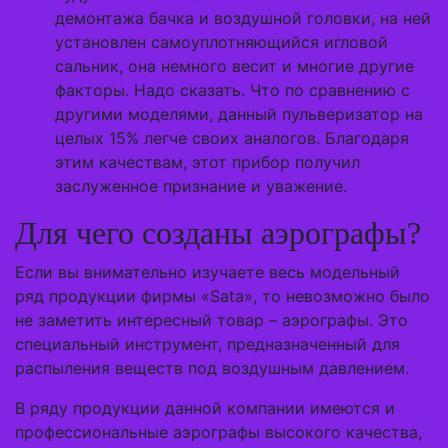
демонтажа бачка и воздушной головки, на ней
установлен самоуплотняющийся игловой
сальник, она немного весит и многие другие
факторы. Надо сказать. Что по сравнению с
другими моделями, данный пульверизатор на
целых 15% легче своих аналогов. Благодаря
этим качествам, этот прибор получил
заслуженное признание и уважение.
Для чего созданы аэрографы?
Если вы внимательно изучаете весь модельный
ряд продукции фирмы «Sata», то невозможно было
не заметить интересный товар – аэрографы. Это
специальный инструмент, предназначенный для
распыления веществ под воздушным давлением.
В ряду продукции данной компании имеются и
профессиональные аэрографы высокого качества,