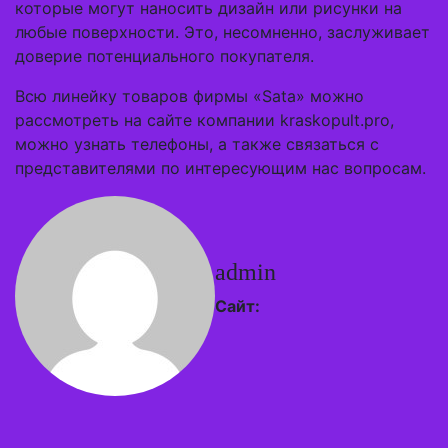
которые могут наносить дизайн или рисунки на
любые поверхности. Это, несомненно, заслуживает
доверие потенциального покупателя.
Всю линейку товаров фирмы «Sata» можно
рассмотреть на сайте компании kraskopult.pro,
можно узнать телефоны, а также связаться с
представителями по интересующим нас вопросам.
admin
Сайт: