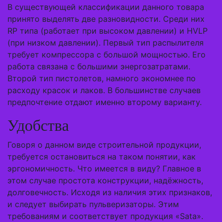
В существующей классификации данного товара
принято выделять две разновидности. Среди них
RP типа (работает при высоком давлении) и HVLP
(при низком давлении). Первый тип распылителя
требует компрессора с большой мощностью. Его
работа связана с большими энергозатратами.
Второй тип пистолетов, намного экономнее по
расходу красок и лаков. В большинстве случаев
предпочтение отдают именно второму варианту.
Удобства
Говоря о данном виде строительной продукции,
требуется остановиться на таком понятии, как
эргономичность. Что имеется в виду? Главное в
этом случае простота конструкции, надёжность,
долговечность. Исходя из наличия этих признаков,
и следует выбирать пульверизаторы. Этим
требованиям и соответствует продукция «Sata».