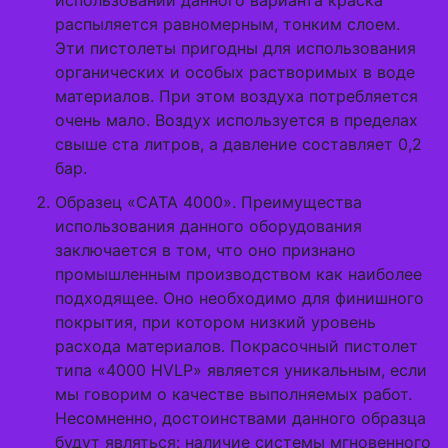
распыляется равномерным, тонким слоем.
Эти пистолеты пригодны для использования
органических и особых растворимых в воде
материалов. При этом воздуха потребляется
очень мало. Воздух используется в пределах
свыше ста литров, а давление составляет 0,2
бар.
Образец «САТА 4000». Преимущества
использования данного оборудования
заключается в том, что оно признано
промышленным производством как наиболее
подходящее. Оно необходимо для финишного
покрытия, при котором низкий уровень
расхода материалов. Покрасочный пистолет
типа «4000 HVLP» является уникальным, если
мы говорим о качестве выполняемых работ.
Несомненно, достоинствами данного образца
будут являться: наличие системы мгновенного