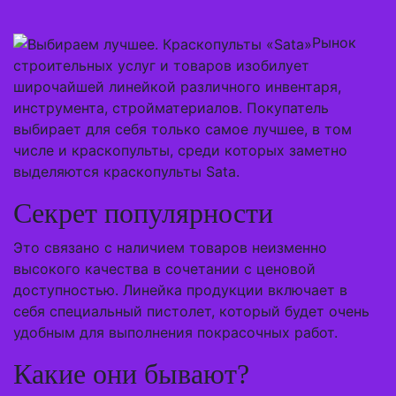
Рынок
строительных услуг и товаров изобилует
широчайшей линейкой различного инвентаря,
инструмента, стройматериалов. Покупатель
выбирает для себя только самое лучшее, в том
числе и краскопульты, среди которых заметно
выделяются краскопульты Sata.
Секрет популярности
Это связано с наличием товаров неизменно
высокого качества в сочетании с ценовой
доступностью. Линейка продукции включает в
себя специальный пистолет, который будет очень
удобным для выполнения покрасочных работ.
Какие они бывают?