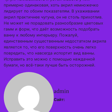
примерно одинаковая, хоть акрил немножечко
лидирует по обоим показателям. В ухаживании
акрил практичнее чугуна, он не столь прихотлив.
Не может не порадовать разнообразие цветовых
гамм и форм, что даёт возможность подобрать
ванну к любому интерьеру. Пожалуй,
единственным существенным недостатком акрила
является то, что его поверхность очень легко
повредить, что навсегда испортит вид ванны.
Исправить это можно с помощью наждачной
бумаги, но всё-таки лучше быть осторожней.
admin
Сайт: