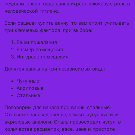
неудивительно, ведь ванна играет ключевую роль в
человеческой гигиене.
Если решили купить ванну, то вам стоит учитывать
три ключевых фактора, при выборе:
Ваши пожелания
Размер помещения
Интерьер помещения
Делятся ванны на три независимых вида:
Чугунные
Акриловые
Стальные
Поговорим для начала про ванны стальные.
Стальные ванны дешевле, чем их чугунные или
акриловые аналоги. Сталь превосходит чугун, в
количестве расцветок, весе, цене и простоте