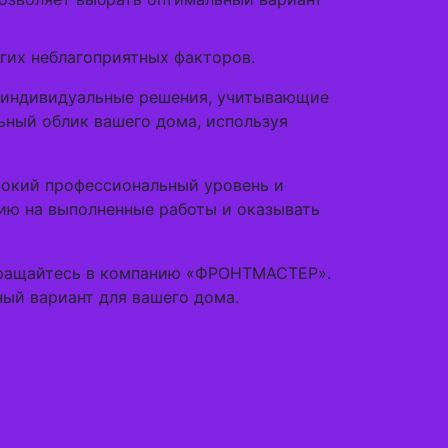
угих неблагоприятных факторов.
м индивидуальные решения, учитывающие
ьный облик вашего дома, используя
сокий профессиональный уровень и
тию на выполненные работы и оказывать
обращайтесь в компанию «ФРОНТМАСТЕР».
ый вариант для вашего дома.