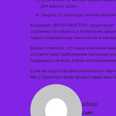
для вашего дома.
Защита от непогоды: мягкая кровля
Компания «ФРОНТМАСТЕР» гарантирует к
особенности объекта и пожелания заказ
самые современные технологии и матер
Важно отметить, что наша компания им
соответствие требованиям законодатель
поддержку на всех этапах использовани
Если вы ищете профессионального парт
Мы с удовольствием предоставим вам п
admin
Сайт: