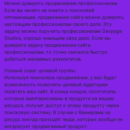
Можно доверить продвижение профессионалам
Если вы ничего не знаете о поисковой
оптимизации, продвижение сайта можно доверить
настоящим профессионалам своего дела. Эту
задачу можно поручить профессионалам Devpage
Studios, хорошо знающим свое дело. Если вы
доверите задачу продвижения сайта
профессионалам, то точно сможете быстро
добиться желаемых результатов.
Полный охват целевой группы
Используя поисковое продвижение, у вас будет
возможность позволить целевой аудитории
посетить ваш сайт. В конце концов, посетители,
которые заинтересованы в продукте на вашем
ресурсе, получат доступ к этому продукту через
поисковую систему. В случае с баннерами на
ресурс иногда приходят люди, которых вообще не
интересует продвигаемый продукт.