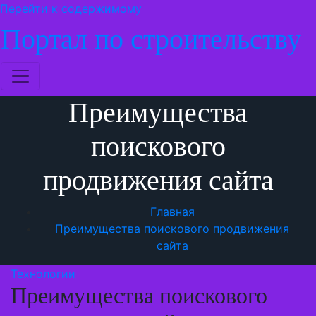
Перейти к содержимому
Портал по строительству
Преимущества
поискового
продвижения сайта
Главная
Преимущества поискового продвижения
сайта
Технологии
Преимущества поискового