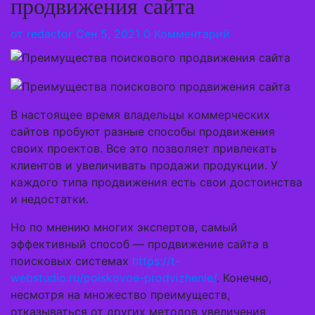
продвижения сайта
от
redactor
Сен 5, 2021
0 Комментарий
В настоящее время владельцы коммерческих
сайтов пробуют разные способы продвижения
своих проектов. Все это позволяет привлекать
клиентов и увеличивать продажи продукции. У
каждого типа продвижения есть свои достоинства
и недостатки.
Но по мнению многих экспертов, самый
эффективный способ — продвижение сайта в
поисковых системах
https://t-
webstudio.ru/poiskovoe-prodvizhenie/
. Конечно,
несмотря на множество преимуществ,
отказываться от других методов увеличения