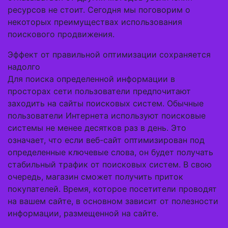
ресурсов не стоит. Сегодня мы поговорим о
некоторых преимуществах использования
поискового продвижения.
Эффект от правильной оптимизации сохраняется
надолго
Для поиска определенной информации в
просторах сети пользователи предпочитают
заходить на сайты поисковых систем. Обычные
пользователи Интернета используют поисковые
системы не менее десятков раз в день. Это
означает, что если веб-сайт оптимизирован под
определенные ключевые слова, он будет получать
стабильный трафик от поисковых систем. В свою
очередь, магазин сможет получить приток
покупателей. Время, которое посетители проводят
на вашем сайте, в основном зависит от полезности
информации, размещенной на сайте.