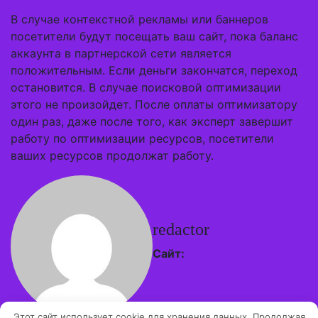
В случае контекстной рекламы или баннеров
посетители будут посещать ваш сайт, пока баланс
аккаунта в партнерской сети является
положительным. Если деньги закончатся, переход
остановится. В случае поисковой оптимизации
этого не произойдет. После оплаты оптимизатору
один раз, даже после того, как эксперт завершит
работу по оптимизации ресурсов, посетители
ваших ресурсов продолжат работу.
redactor
Сайт:
Этот сайт использует cookie для хранения данных. Продолжая