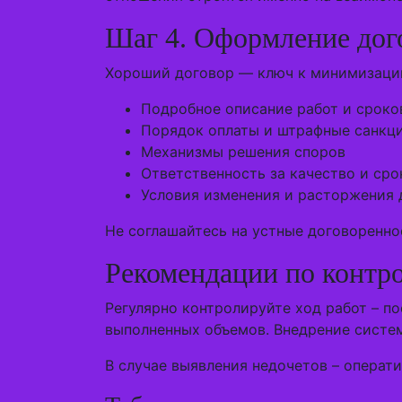
Шаг 4. Оформление дог
Хороший договор — ключ к минимизации
Подробное описание работ и сроко
Порядок оплаты и штрафные санкц
Механизмы решения споров
Ответственность за качество и сро
Условия изменения и расторжения 
Не соглашайтесь на устные договоренно
Рекомендации по контр
Регулярно контролируйте ход работ – п
выполненных объемов. Внедрение систем
В случае выявления недочетов – операти