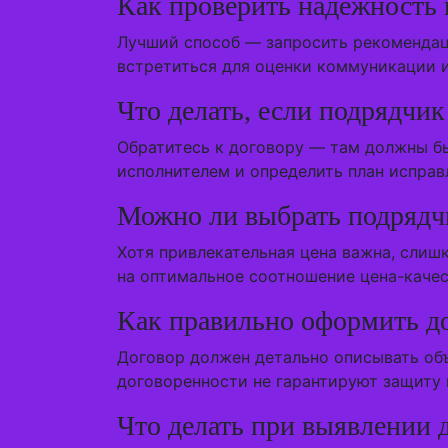
Как проверить надежность
Лучший способ — запросить рекомендаци
встретиться для оценки коммуникации 
Что делать, если подрядчи
Обратитесь к договору — там должны б
исполнителем и определить план исправ
Можно ли выбрать подрядч
Хотя привлекательная цена важна, слиш
на оптимальное соотношение цена-качес
Как правильно оформить д
Договор должен детально описывать объ
договоренности не гарантируют защиту 
Что делать при выявлении 