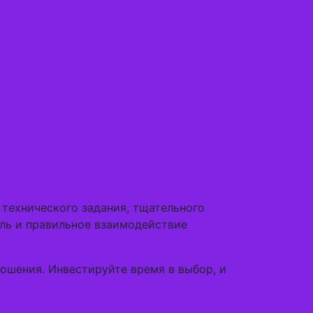
 технического задания, тщательного
оль и правильное взаимодействие
ошения. Инвестируйте время в выбор, и