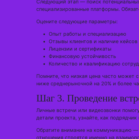
Следующий этап — поиск потенциальных
специализированные платформы. Обязат
Оцените следующие параметры:
Опыт работы и специализацию
Отзывы клиентов и наличие кейсов
Лицензии и сертификаты
Финансовую устойчивость
Количество и квалификацию сотру
Помните, что низкая цена часто может 
ниже среднерыночной на 20% и более ча
Шаг 3. Проведение встр
Личные встречи или видеозвонки помогу
детали проекта, узнайте, как подрядчик
Обратите внимание на коммуникацию — 
отношения строятся именно на взаимоп